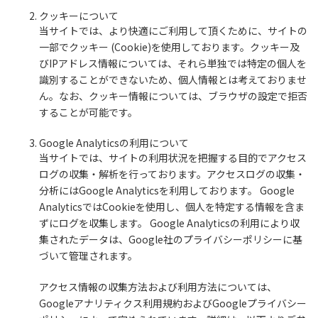
クッキーについて
当サイトでは、より快適にご利用して頂くために、サイトの
一部でクッキー (Cookie)を使用しております。クッキー及
びIPアドレス情報については、それら単独では特定の個人を
識別することができないため、個人情報とは考えておりませ
ん。なお、クッキー情報については、ブラウザの設定で拒否
することが可能です。
Google Analyticsの利用について
当サイトでは、サイトの利用状況を把握する目的でアクセス
ログの収集・解析を行っております。アクセスログの収集・
分析にはGoogle Analyticsを利用しております。 Google
AnalyticsではCookieを使用し、個人を特定する情報を含ま
ずにログを収集します。 Google Analyticsの利用により収
集されたデータは、Google社のプライバシーポリシーに基
づいて管理されます。
アクセス情報の収集方法および利用方法については、
Googleアナリティクス利用規約およびGoogleプライバシー