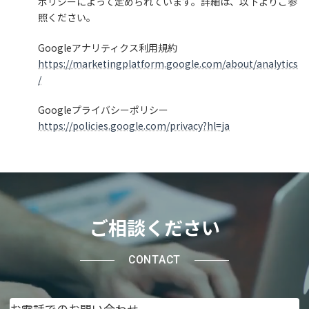
ポリシーによって定められています。詳細は、以下よりご参
照ください。
Googleアナリティクス利用規約
https://marketingplatform.google.com/about/analytics
/
Googleプライバシーポリシー
https://policies.google.com/privacy?hl=ja
ご相談ください
CONTACT
お電話でのお問い合わせ