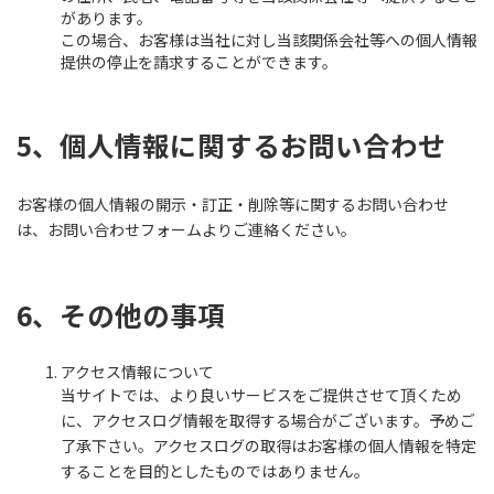
があります。
この場合、お客様は当社に対し当該関係会社等への個人情報
提供の停止を請求することができます。
5、個人情報に関するお問い合わせ
お客様の個人情報の開示・訂正・削除等に関するお問い合わせ
は、お問い合わせフォームよりご連絡ください。
6、その他の事項
アクセス情報について
当サイトでは、より良いサービスをご提供させて頂くため
に、アクセスログ情報を取得する場合がございます。予めご
了承下さい。アクセスログの取得はお客様の個人情報を特定
することを目的としたものではありません。