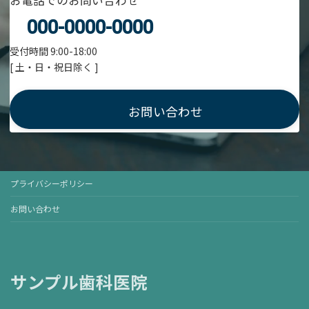
000-0000-0000
受付時間 9:00-18:00
[ 土・日・祝日除く ]
お問い合わせ
プライバシーポリシー
お問い合わせ
サンプル歯科医院