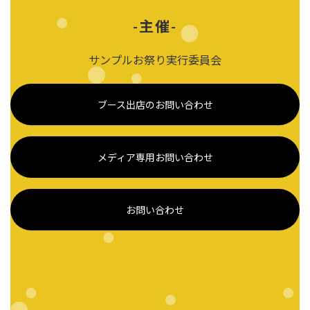
-主催-
サンプルお祭り実行委員会
ブース出店のお問い合わせ
メディア専用お問い合わせ
お問い合わせ