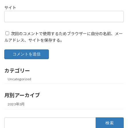
サイト
次回のコメントで使用するためブラウザーに自分の名前、メー
ルアドレス、サイトを保存する。
カテゴリー
Uncategorized
月別アーカイブ
2023年3月
検
索: