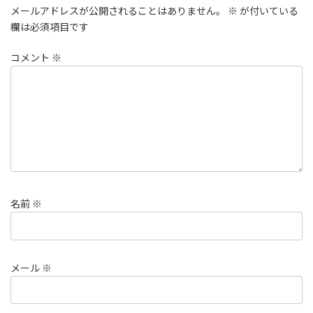
メールアドレスが公開されることはありません。
※
が付いている
欄は必須項目です
コメント
※
名前
※
メール
※