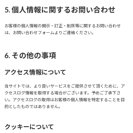
5. 個人情報に関するお問い合わせ
お客様の個人情報の開示・訂正・削除等に関するお問い合わせ
は、お問い合わせフォームよりご連絡ください。
6. その他の事項
アクセス情報について
当サイトでは、より良いサービスをご提供させて頂くために、ア
クセスログ情報を取得する場合がございます。予めご了承下さ
い。アクセスログの取得はお客様の個人情報を特定することを目
的としたものではありません。
クッキーについて