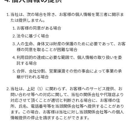
当社は、次の場合を除き、お客様の個人情報を第三者に開示ま
たは提供しません。
お客様の同意がある場合
法令に基づく場合
人の生命、身体又は財産の保護のために必要であって、お客
様の同意を取ることが困難な場合
利用目的の達成に必要な範囲で、個人情報の取り扱いを委
託する場合
合併、会社分割、営業譲渡その他の事由によって事業の承
継が行われる場合
当社は、上記（1）に関わらず、お客様へのサービス提供、お
問い合わせ等への対応に関して、当社の関係会社や代理店より
対応させて頂くことが適切と判断される場合に、お客様の住
所、氏名、電話番号等を当該関係会社等へ提供することがあり
ます。この場合、お客様は当社に対し当該関係会社等への個人
情報提供の停止を請求することができます。