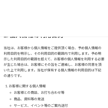
2021年10月20日制定
株式会社サンプル
代表 山田太郎
2. 個人情報の利用目的
当社は、お客様から個人情報をご提供頂く場合、予め個人情報の
利用目的を明示し、その利用目的の範囲内で利用します。予め明
示した利用目的の範囲を超えて、お客様の個人情報を利用する必要
が生じた場合は、お客様にその旨をご連絡し、お客様の同意を頂
いた上で利用します。当社が保有する個人情報の利用目的は下記
の通りです。
お客様に関する個人情報
お客様との商談、お打ち合わせ等
商品、資料等の発送
サービス、イベント等のご案内送付