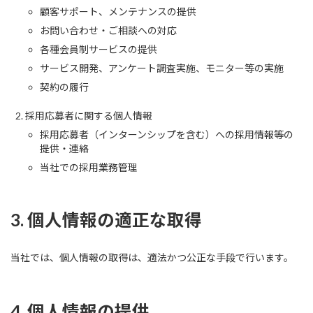
顧客サポート、メンテナンスの提供
お問い合わせ・ご相談への対応
各種会員制サービスの提供
サービス開発、アンケート調査実施、モニター等の実施
契約の履行
採用応募者に関する個人情報
採用応募者（インターンシップを含む）への採用情報等の
提供・連絡
当社での採用業務管理
3. 個人情報の適正な取得
当社では、個人情報の取得は、適法かつ公正な手段で行います。
4. 個人情報の提供