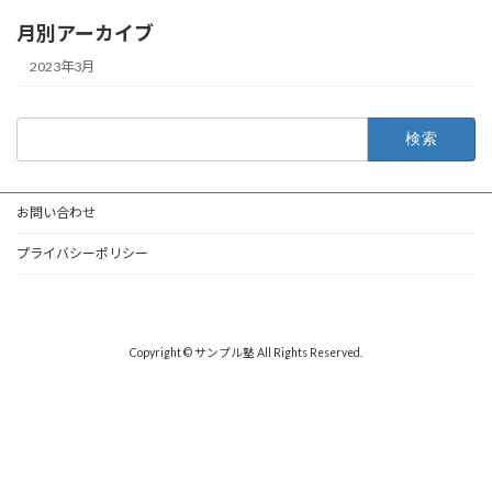
月別アーカイブ
2023年3月
検
索:
お問い合わせ
プライバシーポリシー
Copyright © サンプル塾 All Rights Reserved.