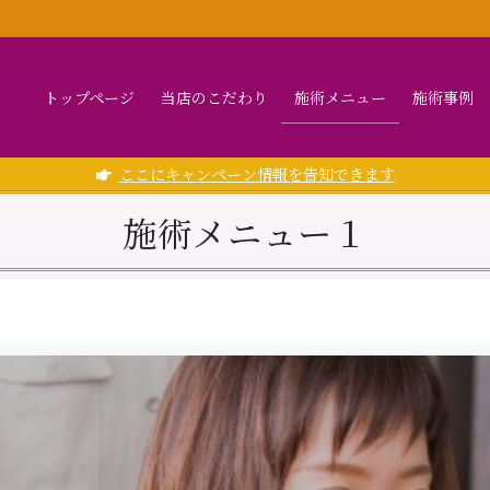
トップページ
当店のこだわり
施術メニュー
施術事例
ここにキャンペーン情報を告知できます
施術メニュー１