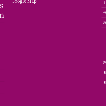
Google Map