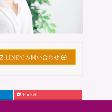
LINEでお問い合わせ
Pocket