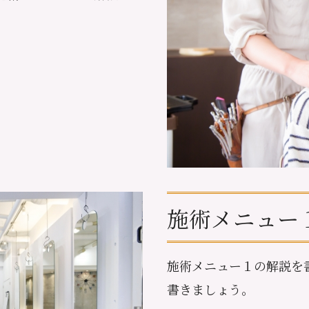
施術メニュー
施術メニュー１の解説を
書きましょう。