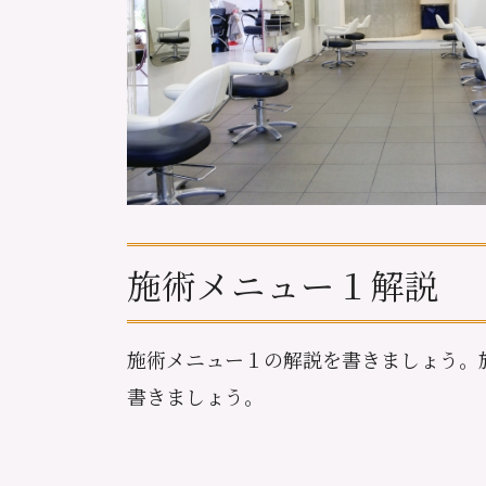
施術メニュー１解説
施術メニュー１の解説を書きましょう。
書きましょう。