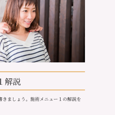
１解説
書きましょう。施術メニュー１の解説を