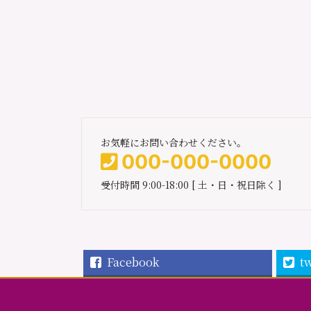
お気軽にお問い合わせください。
000-000-0000
受付時間 9:00-18:00 [ 土・日・祝日除く ]
Facebook
tw