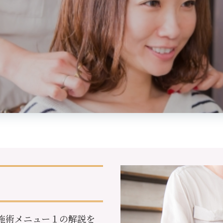
施術メニュー１の解説を