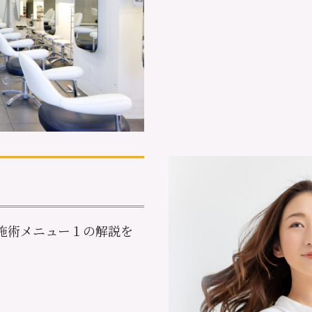
施術メニュー１の解説を