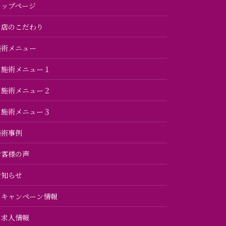
トップページ
当店のこだわり
施術メニュー
施術メニュー１
施術メニュー２
施術メニュー３
施術事例
お客様の声
お知らせ
キャンペーン情報
求人情報