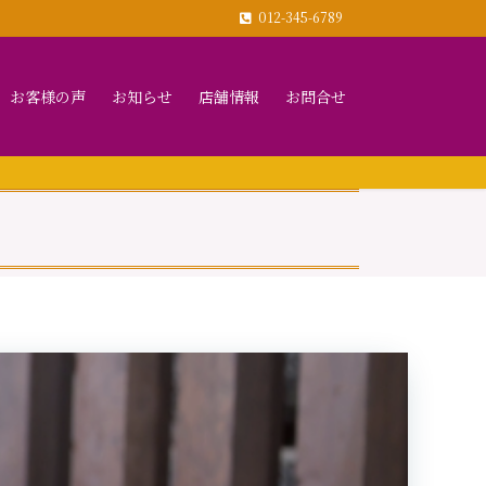
012-345-6789
お客様の声
お知らせ
店舗情報
お問合せ