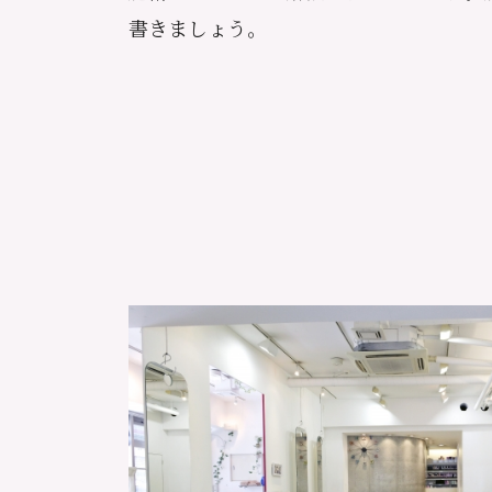
書きましょう。