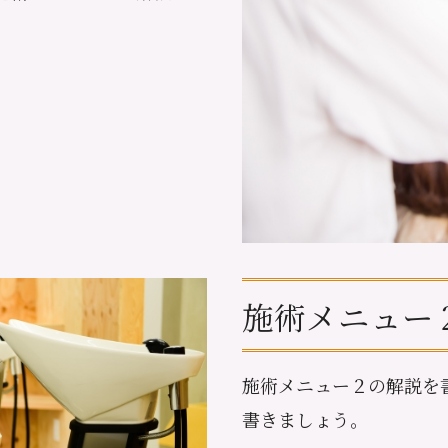
施術メニュー
施術メニュー２の解説を
書きましょう。