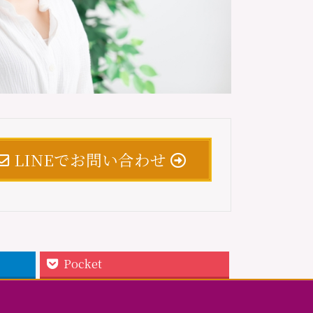
LINEでお問い合わせ
Pocket