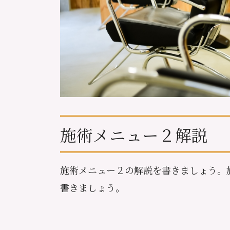
施術メニュー２解説
施術メニュー２の解説を書きましょう。
書きましょう。