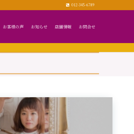
012-345-6789
お客様の声
お知らせ
店舗情報
お問合せ