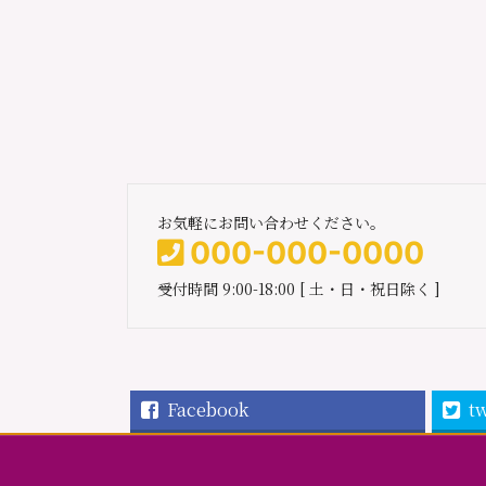
お気軽にお問い合わせください。
000-000-0000
受付時間 9:00-18:00 [ 土・日・祝日除く ]
Facebook
tw