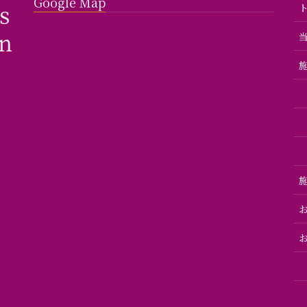
Google Map