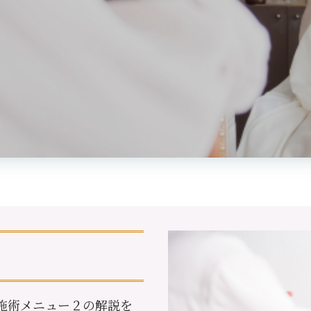
施術メニュー２の解説を