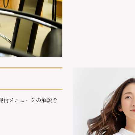
施術メニュー２の解説を