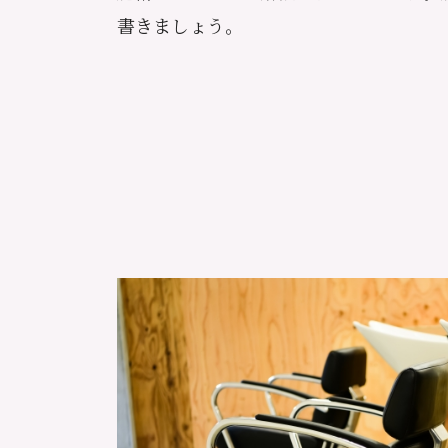
書きましょう。