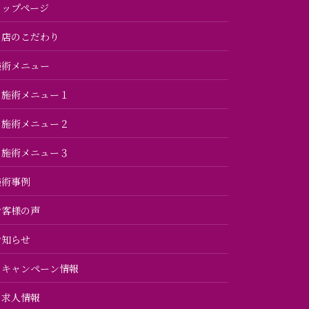
トップページ
当店のこだわり
施術メニュー
施術メニュー１
施術メニュー２
施術メニュー３
施術事例
お客様の声
お知らせ
キャンペーン情報
求人情報