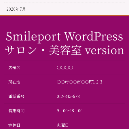
2020年7月
店舗名
〇〇○○
所在地
〇〇府〇〇市〇〇町1-2-3
電話番号
012-345-678
営業時間
9：00~18：00
定休日
火曜日