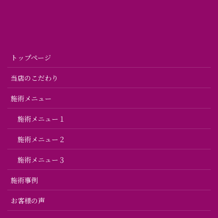
トップページ
当店のこだわり
施術メニュー
施術メニュー１
施術メニュー２
施術メニュー３
施術事例
お客様の声