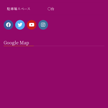
駐車場スペース
○台
Google Map