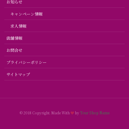
お知らせ
キャンペーン情報
求人情報
店舗情報
お問合せ
プライバシーポリシー
サイトマップ
© 2018 Copyright. Made With
by
Your Shop Name