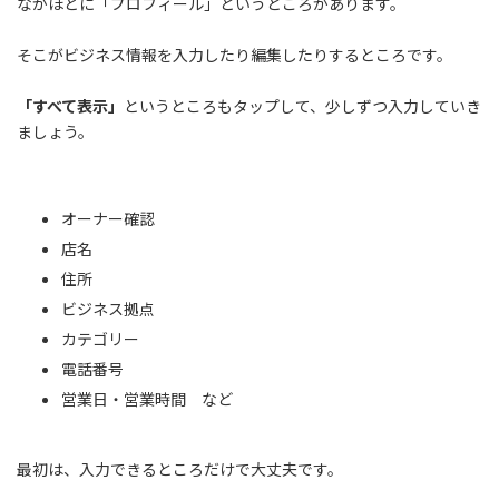
なかほどに「プロフィール」というところがあります。
そこがビジネス情報を入力したり編集したりするところです。
「すべて表示」
というところもタップして、少しずつ入力していき
ましょう。
オーナー確認
店名
住所
ビジネス拠点
カテゴリー
電話番号
営業日・営業時間 など
最初は、入力できるところだけで大丈夫です。