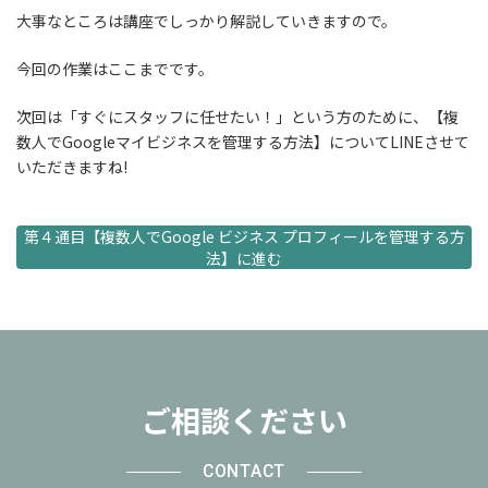
大事なところは講座でしっかり解説していきますので。
今回の作業はここまでです。
次回は「すぐにスタッフに任せたい！」という方のために、【複
数人でGoogleマイビジネスを管理する方法】についてLINEさせて
いただきますね!
第４通目【複数人でGoogle ビジネス プロフィールを管理する方
法】に進む
ご相談ください
CONTACT