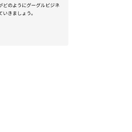
がどのようにグーグルビジネ
ていきましょう。
。