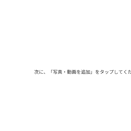
次に、「写真・動画を追加」をタップしてく