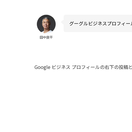
グーグルビジネスプロフィー
田中良平
Google ビジネス プロフィールの右下の投