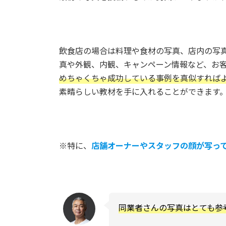
飲食店の場合は料理や食材の写真、店内の写
真や外観、内観、キャンペーン情報など、お
めちゃくちゃ成功している事例を真似すれば
素晴らしい教材を手に入れることができます
※特に、
店舗オーナーやスタッフの顔が写っ
同業者さんの写真はとても参