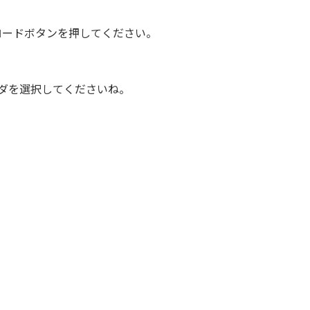
ロードボタンを押してください。
ダを選択してくださいね。