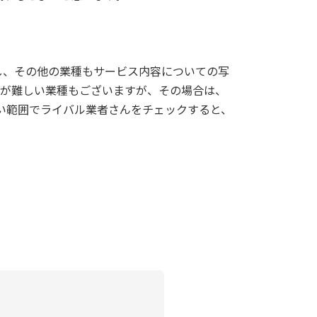
し、その他の業種もサービス内容についての写
真が難しい業種もございますが、その場合は、
い範囲でライバル業者さんをチェックすると、