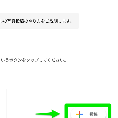
ルの写真投稿のやり方をご説明します。
稿というボタンをタップしてください。